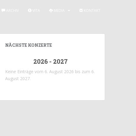
ARCHIV
VITA
MEDIA
KONTAKT
NÄCHSTE KONZERTE
2026 - 2027
Keine Einträge vom 6. August 2026 bis zum 6.
August 2027.