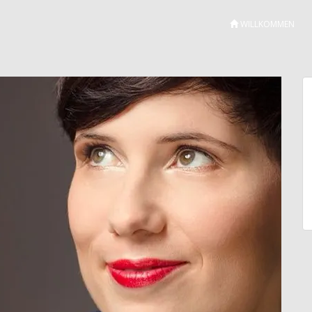
WILLKOMMEN