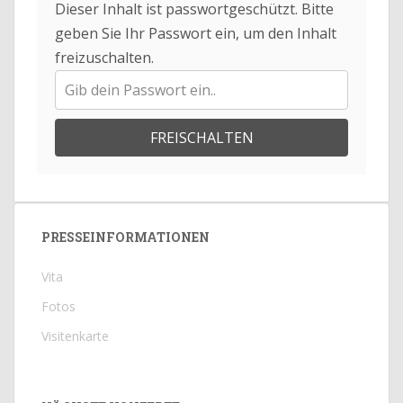
Dieser Inhalt ist passwortgeschützt. Bitte
geben Sie Ihr Passwort ein, um den Inhalt
freizuschalten.
FREISCHALTEN
PRESSEINFORMATIONEN
Vita
Fotos
Visitenkarte