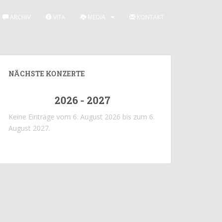
ARCHIV
VITA
MEDIA
KONTAKT
NÄCHSTE KONZERTE
2026 - 2027
Keine Einträge vom 6. August 2026 bis zum 6.
August 2027.